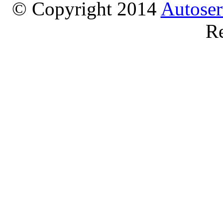
© Copyright 2014
Autoser
Re