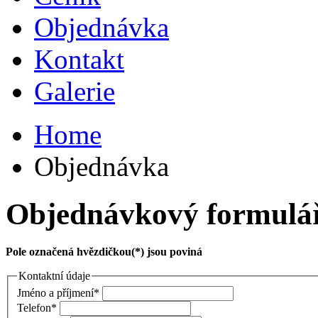
Objednávka
Kontakt
Galerie
Home
Objednávka
Objednávkový formulá
Pole označená hvězdičkou(*) jsou poviná
Kontaktní údaje
Jméno a příjmení*
Telefon*