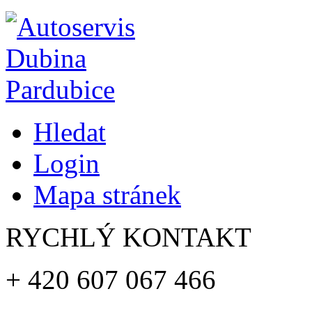
Hledat
Login
Mapa stránek
RYCHLÝ KONTAKT
+ 420
607 067 466